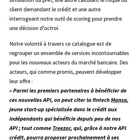
client demandant le crédit et une autre
interrogeant notre outil de scoring pour prendre
une décision d’octroi.
Notre volonté à travers ce catalogue est de
regrouper un ensemble de services incontournables
pour les nouveaux acteurs du marché bancaire. Des
acteurs, qui comme promis, peuvent développer
leur offre :
« Parmi les premiers partenaires à bénéficier de
ces nouvelles API, on peut citer la fintech
Mansa
,
jeune start-up spécialisée dans le crédit aux
indépendants qui bénéficie depuis peu de nos
API ; tout comme
Treezor
, qui, grâce à notre API
crédit, pourra proposer prochainement à ses