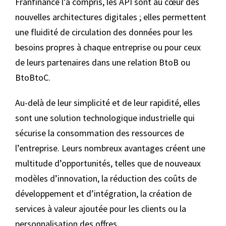
Franfinance l’a compris, les API sont au cœur des
nouvelles architectures digitales ; elles permettent
une fluidité de circulation des données pour les
besoins propres à chaque entreprise ou pour ceux
de leurs partenaires dans une relation BtoB ou
BtoBtoC.
Au-delà de leur simplicité et de leur rapidité, elles
sont une solution technologique industrielle qui
sécurise la consommation des ressources de
l’entreprise. Leurs nombreux avantages créent une
multitude d’opportunités, telles que de nouveaux
modèles d’innovation, la réduction des coûts de
développement et d’intégration, la création de
services à valeur ajoutée pour les clients ou la
personnalisation des offres…