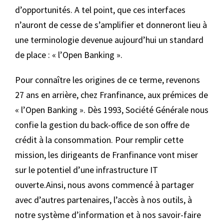
d’opportunités. A tel point, que ces interfaces
n’auront de cesse de s’amplifier et donneront lieu à
une terminologie devenue aujourd’hui un standard
de place : « l’Open Banking ».
Pour connaître les origines de ce terme, revenons
27 ans en arrière, chez Franfinance, aux prémices de
« l’Open Banking ». Dès 1993, Société Générale nous
confie la gestion du back-office de son offre de
crédit à la consommation. Pour remplir cette
mission, les dirigeants de Franfinance vont miser
sur le potentiel d’une infrastructure IT
ouverte.Ainsi, nous avons commencé à partager
avec d’autres partenaires, l’accès à nos outils, à
notre système d’information et à nos savoir-faire