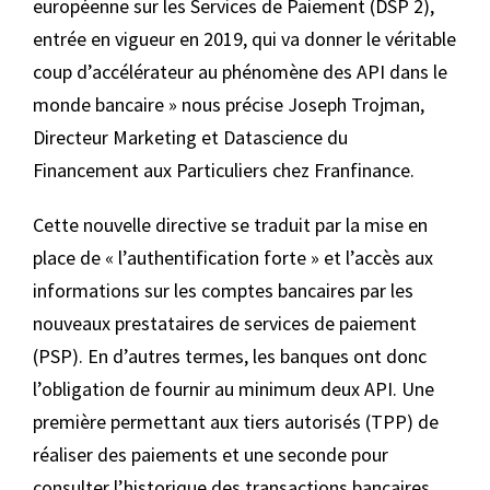
européenne sur les Services de Paiement (DSP 2),
entrée en vigueur en 2019, qui va donner le véritable
coup d’accélérateur au phénomène des API dans le
monde bancaire » nous précise Joseph Trojman,
Directeur Marketing et Datascience du
Financement aux Particuliers chez Franfinance.
Cette nouvelle directive se traduit par la mise en
place de « l’authentification forte » et l’accès aux
informations sur les comptes bancaires par les
nouveaux prestataires de services de paiement
(PSP). En d’autres termes, les banques ont donc
l’obligation de fournir au minimum deux API. Une
première permettant aux tiers autorisés (TPP) de
réaliser des paiements et une seconde pour
consulter l’historique des transactions bancaires