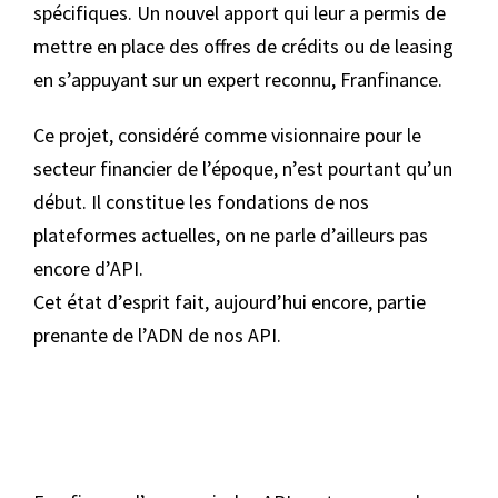
spécifiques. Un nouvel apport qui leur a permis de
mettre en place des offres de crédits ou de leasing
en s’appuyant sur un expert reconnu, Franfinance.
Ce projet, considéré comme visionnaire pour le
secteur financier de l’époque, n’est pourtant qu’un
début. Il constitue les fondations de nos
plateformes actuelles, on ne parle d’ailleurs pas
encore d’API.
Cet état d’esprit fait, aujourd’hui encore, partie
prenante de l’ADN de nos API.