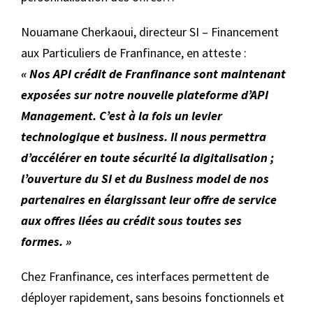
Nouamane Cherkaoui, directeur SI – Financement
aux Particuliers de Franfinance, en atteste :
« Nos API crédit de Franfinance sont maintenant
exposées sur notre nouvelle plateforme d’API
Management. C’est à la fois un
levier
technologique et business. Il nous permettra
d’accélérer en toute sécurité la digitalisation ;
l’ouverture du SI et du Business model de nos
partenaires en élargissant leur offre de service
aux offres liées au crédit sous toutes ses
formes. »
Chez Franfinance, ces interfaces permettent de
déployer rapidement, sans besoins fonctionnels et