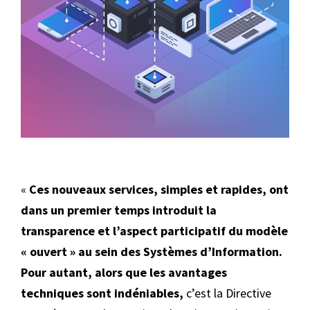
«
Ces nouveaux services, simples et rapides, ont
dans un premier temps introduit la
transparence et l’aspect participatif du modèle
« ouvert » au sein des Systèmes d’Information.
Pour autant, alors que les avantages
techniques sont indéniables,
c’est la Directive