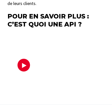
de leurs clients.
POUR EN SAVOIR PLUS :
C’EST QUOI UNE API ?