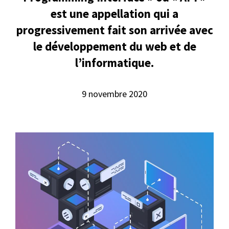
est une appellation qui a
progressivement fait son arrivée avec
le développement du web et de
l’informatique.
9 novembre 2020