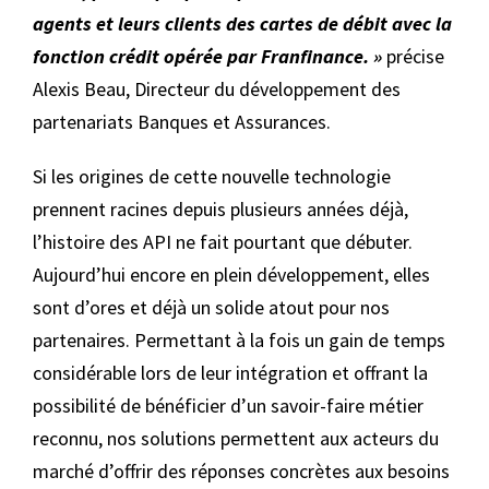
agents et leurs clients des cartes de débit avec la
fonction crédit opérée par Franfinance. »
précise
Alexis Beau, Directeur du développement des
partenariats Banques et Assurances.
Si les origines de cette nouvelle technologie
prennent racines depuis plusieurs années déjà,
l’histoire des API ne fait pourtant que débuter.
Aujourd’hui encore en plein développement, elles
sont d’ores et déjà un solide atout pour nos
partenaires. Permettant à la fois un gain de temps
considérable lors de leur intégration et offrant la
possibilité de bénéficier d’un savoir-faire métier
reconnu, nos solutions permettent aux acteurs du
marché d’offrir des réponses concrètes aux besoins