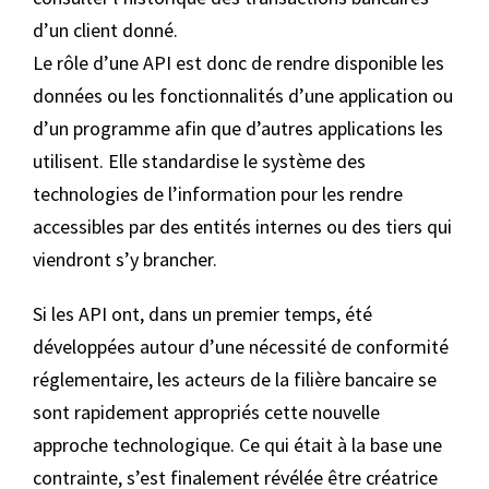
d’un client donné.
Le rôle d’une API est donc de rendre disponible les
données ou les fonctionnalités d’une application ou
d’un programme afin que d’autres applications les
utilisent. Elle standardise le système des
technologies de l’information pour les rendre
accessibles par des entités internes ou des tiers qui
viendront s’y brancher.
Si les API ont, dans un premier temps, été
développées autour d’une nécessité de conformité
réglementaire, les acteurs de la filière bancaire se
sont rapidement appropriés cette nouvelle
approche technologique. Ce qui était à la base une
contrainte, s’est finalement révélée être créatrice