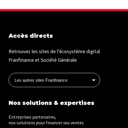
Accès directs
Retrouvez les sites de l’écosystème digital
Franfinance et Société Générale
Les autres sites Franfinance
Nos solutions & expertises
Entreprises partenaires,
nos solutions pour financer vos ventes