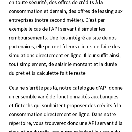
en toute sécurité, des offres de crédits à la
consommation et demain, des offres de leasing aux
entreprises (notre second métier). C’est par
exemple le cas de l’API servant à simuler les
remboursements. Une fois intégré au site de nos
partenaires, elle permet à leurs clients de faire des
simulations directement en ligne. Il leur suffit ainsi,
tout simplement, de saisir le montant et la durée
du prêt et la calculette fait le reste.
Cela ne s’arrête pas là, notre catalogue d’API donne
un ensemble varié de fonctionnalités aux banques
et fintechs qui souhaitent proposer des crédits à la
consommation directement en ligne. Dans notre
répertoire, vous trouverez donc une API servant à la
simulation du prêt, une autre calculant le risque du