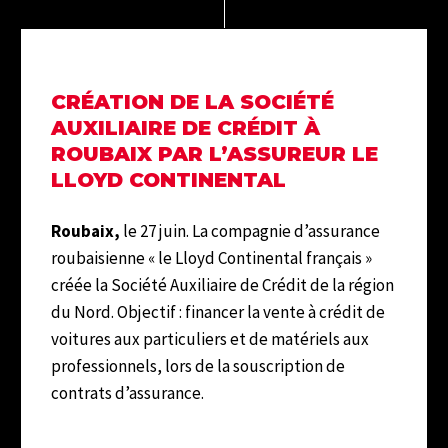
CRÉATION DE LA SOCIÉTÉ
AUXILIAIRE DE CRÉDIT À
ROUBAIX PAR L’ASSUREUR LE
LLOYD CONTINENTAL
Roubaix,
le 27 juin. La compagnie d’assurance
roubaisienne « le Lloyd Continental français »
créée la Société Auxiliaire de Crédit de la région
du Nord. Objectif : financer la vente à crédit de
voitures aux particuliers et de matériels aux
professionnels, lors de la souscription de
contrats d’assurance.