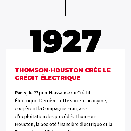
1927
THOMSON-HOUSTON CRÉE LE
CRÉDIT ÉLECTRIQUE
Paris,
le 22 juin. Naissance du Crédit
Électrique. Derrière cette société anonyme,
coopèrent la Compagnie Française
d’exploitation des procédés Thomson-
Houston, la Société financière électrique et la