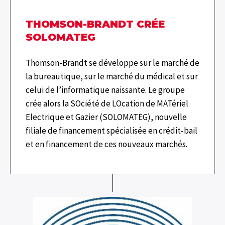
THOMSON-BRANDT CRÉE
SOLOMATEG
Thomson-Brandt se développe sur le marché de
la bureautique, sur le marché du médical et sur
celui de l’informatique naissante. Le groupe
crée alors la SOciété de LOcation de MATériel
Electrique et Gazier (SOLOMATEG), nouvelle
filiale de financement spécialisée en crédit-bail
et en financement de ces nouveaux marchés.