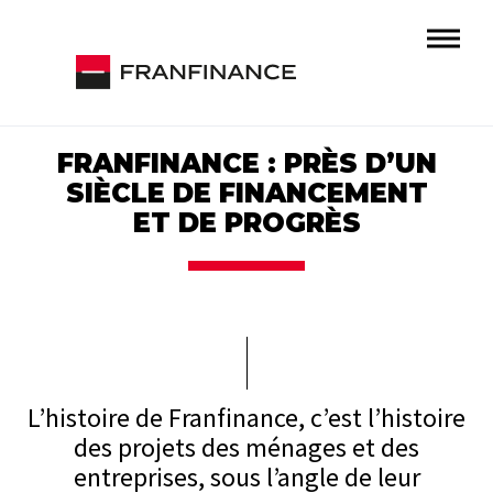
FRANFINANCE : PRÈS D’UN
SIÈCLE DE FINANCEMENT
ET DE PROGRÈS
L’histoire de Franfinance, c’est l’histoire
des projets des ménages et des
entreprises, sous l’angle de leur