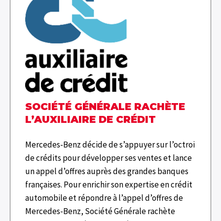
SOCIÉTÉ GÉNÉRALE RACHÈTE
L’AUXILIAIRE DE CRÉDIT
Mercedes-Benz décide de s’appuyer sur l’octroi
de crédits pour développer ses ventes et lance
un appel d’offres auprès des grandes banques
françaises. Pour enrichir son expertise en crédit
automobile et répondre à l’appel d’offres de
Mercedes-Benz, Société Générale rachète