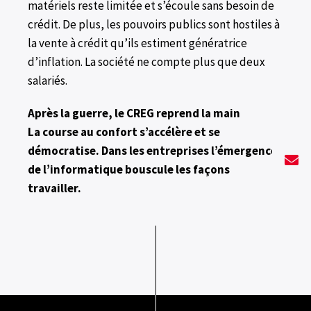
matériels reste limitée et s’écoule sans besoin de
crédit. De plus, les pouvoirs publics sont hostiles à
la vente à crédit qu’ils estiment génératrice
d’inflation. La société ne compte plus que deux
salariés.
Après la guerre, le CREG reprend la main
La course au confort s’accélère et se
démocratise. Dans les entreprises l’émergence
de l’informatique bouscule les façons
travailler.