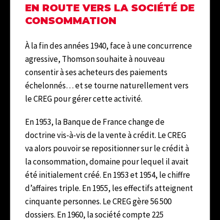
EN ROUTE VERS LA SOCIÉTÉ DE
CONSOMMATION
À la fin des années 1940, face à une concurrence
agressive, Thomson souhaite à nouveau
consentir à ses acheteurs des paiements
échelonnés… et se tourne naturellement vers
le CREG pour gérer cette activité.
En 1953, la Banque de France change de
doctrine vis-à-vis de la vente à crédit. Le CREG
va alors pouvoir se repositionner sur le crédit à
la consommation, domaine pour lequel il avait
été initialement créé. En 1953 et 1954, le chiffre
d’affaires triple. En 1955, les effectifs atteignent
cinquante personnes. Le CREG gère 56 500
dossiers. En 1960, la société compte 225