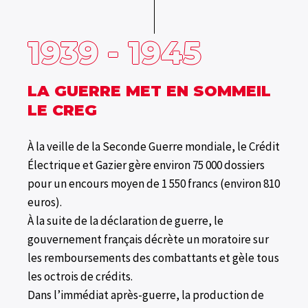
1939 - 1945
LA GUERRE MET EN SOMMEIL
LE CREG
À la veille de la Seconde Guerre mondiale, le Crédit
Électrique et Gazier gère environ 75 000 dossiers
pour un encours moyen de 1 550 francs (environ 810
euros).
À la suite de la déclaration de guerre, le
gouvernement français décrète un moratoire sur
les remboursements des combattants et gèle tous
les octrois de crédits.
Dans l’immédiat après-guerre, la production de