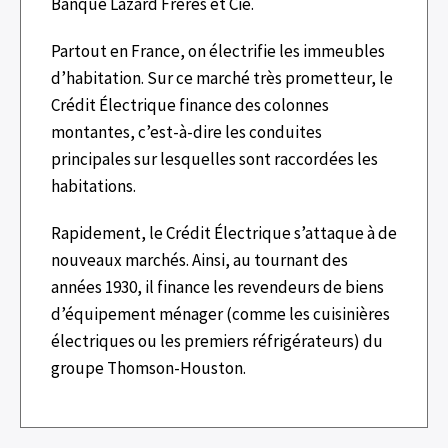
Banque Lazard Frères et Cie.
Partout en France, on électrifie les immeubles
d’habitation. Sur ce marché très prometteur, le
Crédit Électrique finance des colonnes
montantes, c’est-à-dire les conduites
principales sur lesquelles sont raccordées les
habitations.
Rapidement, le Crédit Électrique s’attaque à de
nouveaux marchés. Ainsi, au tournant des
années 1930, il finance les revendeurs de biens
d’équipement ménager (comme les cuisinières
électriques ou les premiers réfrigérateurs) du
groupe Thomson-Houston.