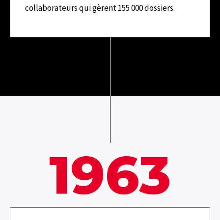
collaborateurs qui gèrent 155 000 dossiers.
1963