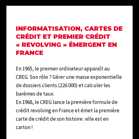
INFORMATISATION, CARTES DE
CRÉDIT ET PREMIER CRÉDIT
« REVOLVING » ÉMERGENT EN
FRANCE
En 1965, le premier ordinateur apparaît au
CREG. Son rôle ? Gérer une masse exponentielle
de dossiers clients (226 000) et calculer les
barèmes de taux.
En 1968, le CREG lance la première formule de
crédit revolving en France et émet la première
carte de crédit de son histoire : elle est en
carton !