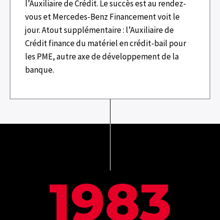
l’Auxiliaire de Crédit. Le succès est au rendez-
vous et Mercedes-Benz Financement voit le
jour. Atout supplémentaire : l’Auxiliaire de
Crédit finance du matériel en crédit-bail pour
les PME, autre axe de développement de la
banque.
1983