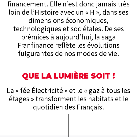
financement. Elle n’est donc jamais très
loin de l’Histoire avec un « H », dans ses
dimensions économiques,
technologiques et sociétales. De ses
prémices à aujourd’hui, la saga
Franfinance reflète les évolutions
fulgurantes de nos modes de vie.
QUE LA LUMIÈRE SOIT !
La « fée Électricité » et le « gaz à tous les
étages » transforment les habitats et le
quotidien des Français.