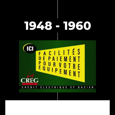
1948 - 1960