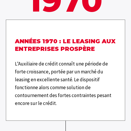
1970
ANNÉES 1970 : LE
LEASING
AUX
ENTREPRISES PROSPÈRE
L’Auxiliaire de crédit connaît une période de
forte croissance, portée par un marché du
leasing
en excellente santé. Le dispositif
fonctionne alors comme solution de
contournement des fortes contraintes pesant
encore sur le crédit.