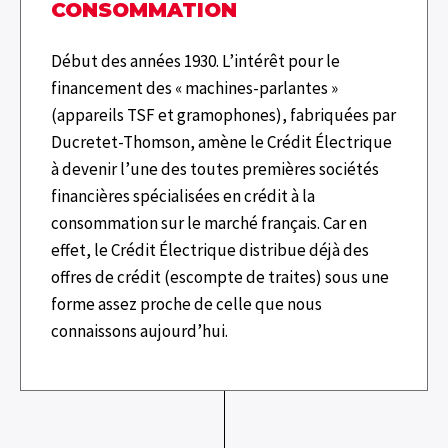
CONSOMMATION
Début des années 1930. L’intérêt pour le
financement des « machines-parlantes »
(appareils TSF et gramophones), fabriquées par
Ducretet-Thomson, amène le Crédit Électrique
à devenir l’une des toutes premières sociétés
financières spécialisées en crédit à la
consommation sur le marché français. Car en
effet, le Crédit Électrique distribue déjà des
offres de crédit (escompte de traites) sous une
forme assez proche de celle que nous
connaissons aujourd’hui.