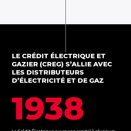
LE CRÉDIT ÉLECTRIQUE ET
GAZIER (CREG) S’ALLIE AVEC
LES DISTRIBUTEURS
D’ÉLECTRICITÉ ET DE GAZ
1938