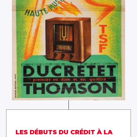
LES DÉBUTS DU CRÉDIT À LA