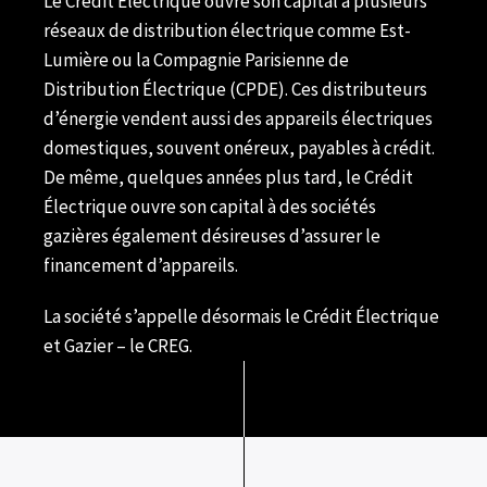
Le Crédit Électrique ouvre son capital à plusieurs
réseaux de distribution électrique comme Est-
Lumière ou la Compagnie Parisienne de
Distribution Électrique (CPDE). Ces distributeurs
d’énergie vendent aussi des appareils électriques
domestiques, souvent onéreux, payables à crédit.
De même, quelques années plus tard, le Crédit
Électrique ouvre son capital à des sociétés
gazières également désireuses d’assurer le
financement d’appareils.
La société s’appelle désormais le Crédit Électrique
et Gazier – le CREG.