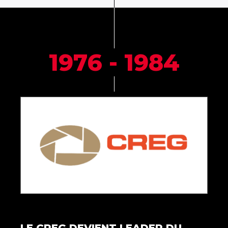
1976 - 1984