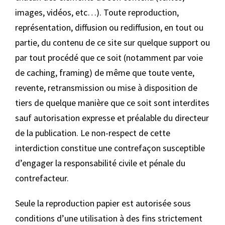
images, vidéos, etc…). Toute reproduction,
représentation, diffusion ou rediffusion, en tout ou
partie, du contenu de ce site sur quelque support ou
par tout procédé que ce soit (notamment par voie
de caching, framing) de même que toute vente,
revente, retransmission ou mise à disposition de
tiers de quelque manière que ce soit sont interdites
sauf autorisation expresse et préalable du directeur
de la publication. Le non-respect de cette
interdiction constitue une contrefaçon susceptible
d’engager la responsabilité civile et pénale du
contrefacteur.
Seule la reproduction papier est autorisée sous
conditions d’une utilisation à des fins strictement