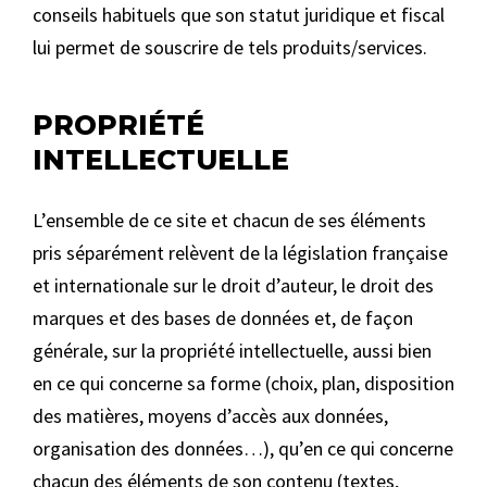
conseils habituels que son statut juridique et fiscal
lui permet de souscrire de tels produits/services.
PROPRIÉTÉ
INTELLECTUELLE
L’ensemble de ce site et chacun de ses éléments
pris séparément relèvent de la législation française
et internationale sur le droit d’auteur, le droit des
marques et des bases de données et, de façon
générale, sur la propriété intellectuelle, aussi bien
en ce qui concerne sa forme (choix, plan, disposition
des matières, moyens d’accès aux données,
organisation des données…), qu’en ce qui concerne
chacun des éléments de son contenu (textes,