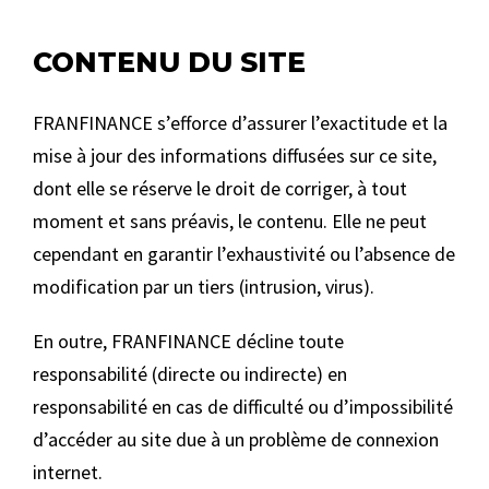
CONTENU DU SITE
FRANFINANCE s’efforce d’assurer l’exactitude et la
mise à jour des informations diffusées sur ce site,
dont elle se réserve le droit de corriger, à tout
moment et sans préavis, le contenu. Elle ne peut
cependant en garantir l’exhaustivité ou l’absence de
modification par un tiers (intrusion, virus).
En outre, FRANFINANCE décline toute
responsabilité (directe ou indirecte) en
responsabilité en cas de difficulté ou d’impossibilité
d’accéder au site due à un problème de connexion
internet.