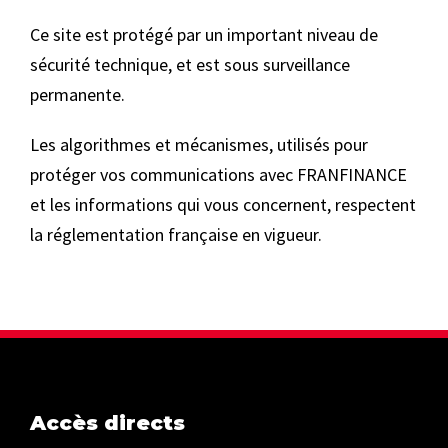
Ce site est protégé par un important niveau de
sécurité technique, et est sous surveillance
permanente.
Les algorithmes et mécanismes, utilisés pour
protéger vos communications avec FRANFINANCE
et les informations qui vous concernent, respectent
la réglementation française en vigueur.
Accès directs