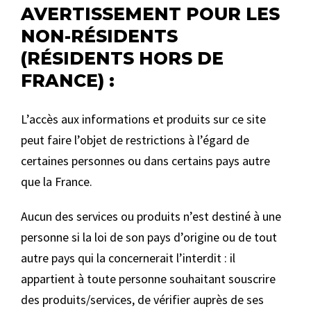
AVERTISSEMENT POUR LES
NON-RÉSIDENTS
(RÉSIDENTS HORS DE
FRANCE) :
L’accès aux informations et produits sur ce site
peut faire l’objet de restrictions à l’égard de
certaines personnes ou dans certains pays autre
que la France.
Aucun des services ou produits n’est destiné à une
personne si la loi de son pays d’origine ou de tout
autre pays qui la concernerait l’interdit : il
appartient à toute personne souhaitant souscrire
des produits/services, de vérifier auprès de ses