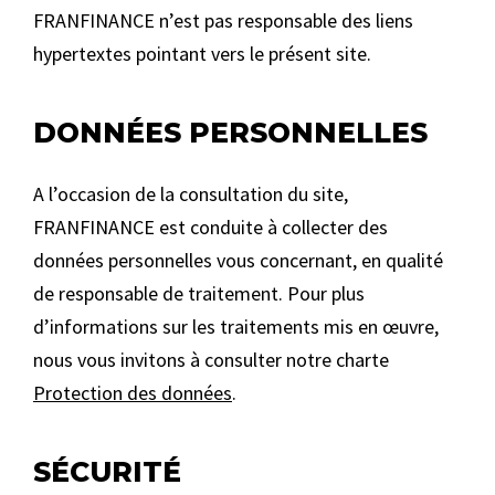
FRANFINANCE n’est pas responsable des liens
hypertextes pointant vers le présent site.
DONNÉES PERSONNELLES
A l’occasion de la consultation du site,
FRANFINANCE est conduite à collecter des
données personnelles vous concernant, en qualité
de responsable de traitement. Pour plus
d’informations sur les traitements mis en œuvre,
nous vous invitons à consulter notre charte
Protection des données
.
SÉCURITÉ