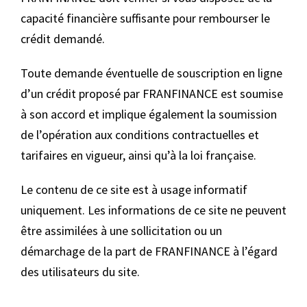
capacité financière suffisante pour rembourser le
crédit demandé.
Toute demande éventuelle de souscription en ligne
d’un crédit proposé par FRANFINANCE est soumise
à son accord et implique également la soumission
de l’opération aux conditions contractuelles et
tarifaires en vigueur, ainsi qu’à la loi française.
Le contenu de ce site est à usage informatif
uniquement. Les informations de ce site ne peuvent
être assimilées à une sollicitation ou un
démarchage de la part de FRANFINANCE à l’égard
des utilisateurs du site.