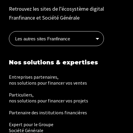
Retrouvez les sites de l’écosystème digital
Franfinance et Société Générale
Les autres sites Franfinance
Nos solutions & expertises
Entreprises partenaires,
nos solutions pour financer vos ventes
Particuliers,
nos solutions pour financer vos projets
Partenaire des institutions financières
Expert pour le Groupe
Société Générale