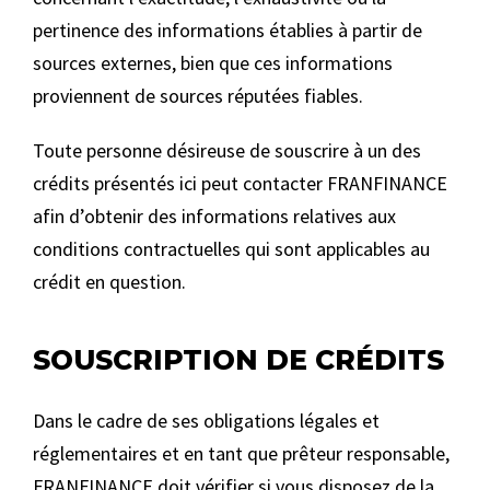
pertinence des informations établies à partir de
sources externes, bien que ces informations
proviennent de sources réputées fiables.
Toute personne désireuse de souscrire à un des
crédits présentés ici peut contacter FRANFINANCE
afin d’obtenir des informations relatives aux
conditions contractuelles qui sont applicables au
crédit en question.
SOUSCRIPTION DE CRÉDITS
Dans le cadre de ses obligations légales et
réglementaires et en tant que prêteur responsable,
FRANFINANCE doit vérifier si vous disposez de la