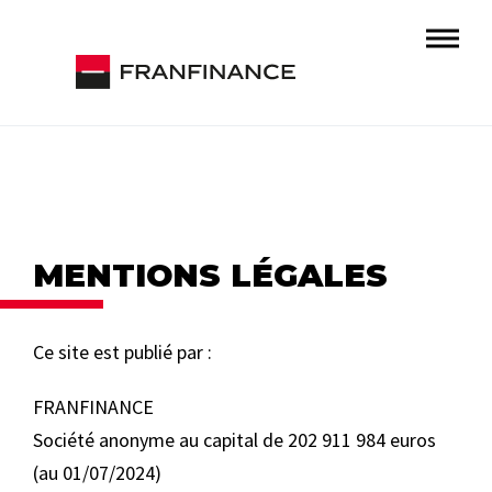
MEN
TIONS LÉGALES
Ce site est publié par :
FRANFINANCE
Société anonyme au capital de 202 911 984 euros
(au 01/07/2024)