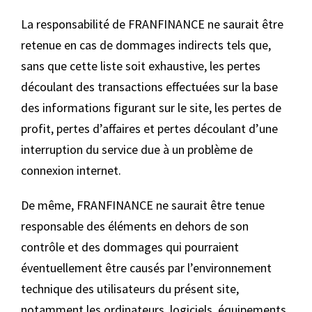
La responsabilité de FRANFINANCE ne saurait être
retenue en cas de dommages indirects tels que,
sans que cette liste soit exhaustive, les pertes
découlant des transactions effectuées sur la base
des informations figurant sur le site, les pertes de
profit, pertes d’affaires et pertes découlant d’une
interruption du service due à un problème de
connexion internet.
De même, FRANFINANCE ne saurait être tenue
responsable des éléments en dehors de son
contrôle et des dommages qui pourraient
éventuellement être causés par l’environnement
technique des utilisateurs du présent site,
notamment les ordinateurs, logiciels, équipements