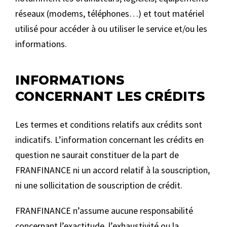
réseaux (modems, téléphones…) et tout matériel
utilisé pour accéder à ou utiliser le service et/ou les
informations.
INFORMATIONS
CONCERNANT LES CRÉDITS
Les termes et conditions relatifs aux crédits sont
indicatifs. L’information concernant les crédits en
question ne saurait constituer de la part de
FRANFINANCE ni un accord relatif à la souscription,
ni une sollicitation de souscription de crédit.
FRANFINANCE n’assume aucune responsabilité
concernant l’exactitude, l’exhaustivité ou la