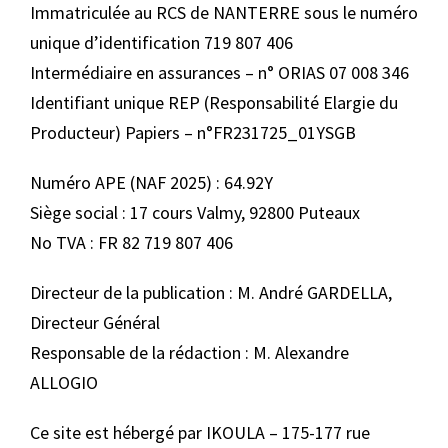
Immatriculée au RCS de NANTERRE sous le numéro
unique d’identification 719 807 406
Intermédiaire en assurances – n° ORIAS 07 008 346
Identifiant unique REP (Responsabilité Elargie du
Producteur) Papiers – n°FR231725_01YSGB
Numéro APE (NAF 2025) : 64.92Y
Siège social : 17 cours Valmy, 92800 Puteaux
No TVA : FR 82 719 807 406
Directeur de la publication : M. André GARDELLA,
Directeur Général
Responsable de la rédaction : M. Alexandre
ALLOGIO
Ce site est hébergé par IKOULA – 175-177 rue