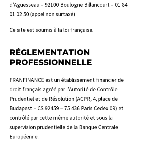
d’Aguesseau – 92100 Boulogne Billancourt – 01 84
01 02 50 (appel non surtaxé)
Ce site est soumis à la loi française.
RÉGLEMENTATION
PROFESSIONNELLE
FRANFINANCE est un établissement financier de
droit français agréé par l’Autorité de Contrôle
Prudentiel et de Résolution (ACPR, 4, place de
Budapest – CS 92459 – 75 436 Paris Cedex 09) et
contrôlé par cette même autorité et sous la
supervision prudentielle de la Banque Centrale
Européenne.