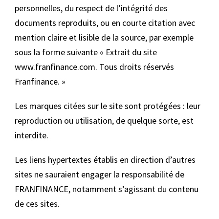
personnelles, du respect de l’intégrité des
documents reproduits, ou en courte citation avec
mention claire et lisible de la source, par exemple
sous la forme suivante « Extrait du site
www.franfinance.com. Tous droits réservés
Franfinance. »
Les marques citées sur le site sont protégées : leur
reproduction ou utilisation, de quelque sorte, est
interdite.
Les liens hypertextes établis en direction d’autres
sites ne sauraient engager la responsabilité de
FRANFINANCE, notamment s’agissant du contenu
de ces sites.