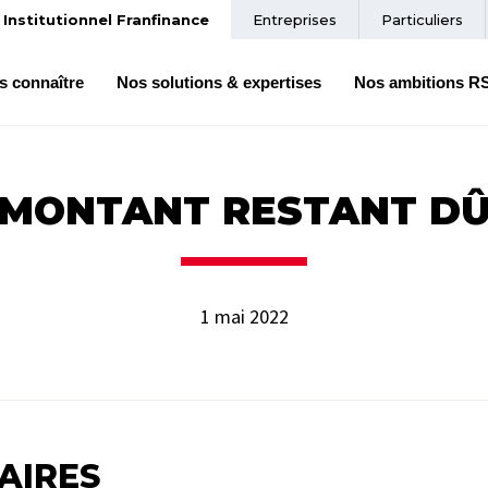
Institutionnel Franfinance
Entreprises
Particuliers
s connaître
Nos solutions & expertises
Nos ambitions R
MONTANT RESTANT D
1 mai 2022
AIRES