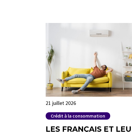
21 juillet 2026
Crédit à la consommation
LES FRANÇAIS ET LE