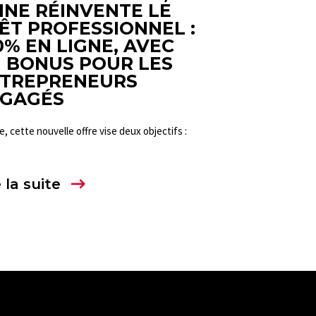
INE RÉINVENTE LE
ÊT PROFESSIONNEL :
0% EN LIGNE, AVEC
 BONUS POUR LES
TREPRENEURS
GAGÉS
e, cette nouvelle offre vise deux objectifs :
 la suite