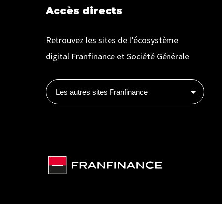
Accès directs
Retrouvez les sites de l’écosystème
digital Franfinance et Société Générale
Les autres sites Franfinance