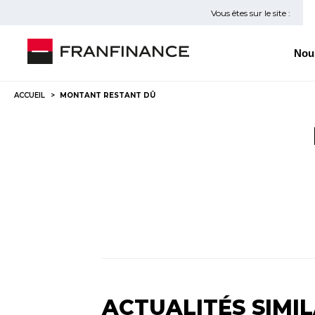
Vous êtes sur le site :
Nou
ACCUEIL
MONTANT RESTANT DÛ
ACTUALITÉS SIMIL