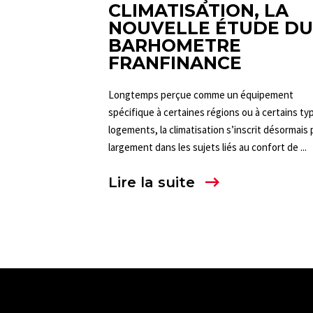
CLIMATISATION, LA
NOUVELLE ÉTUDE DU
BARHOMETRE
FRANFINANCE
Longtemps perçue comme un équipement
spécifique à certaines régions ou à certains ty
logements, la climatisation s’inscrit désormais 
largement dans les sujets liés au confort de ...
Lire la suite