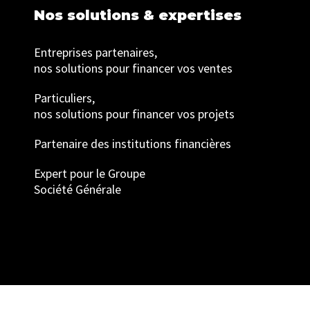
Nos solutions & expertises
Entreprises partenaires,
nos solutions pour financer vos ventes
Particuliers,
nos solutions pour financer vos projets
Partenaire des institutions financières
Expert pour le Groupe
Société Générale