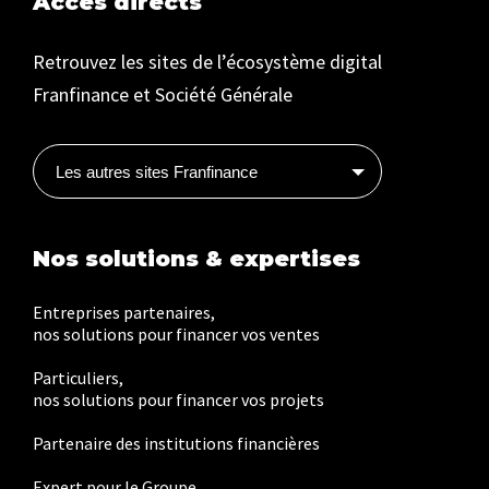
Accès directs
Retrouvez les sites de l’écosystème digital
Franfinance et Société Générale
Les autres sites Franfinance
Nos solutions & expertises
Entreprises partenaires,
nos solutions pour financer vos ventes
Particuliers,
nos solutions pour financer vos projets
Partenaire des institutions financières
Expert pour le Groupe