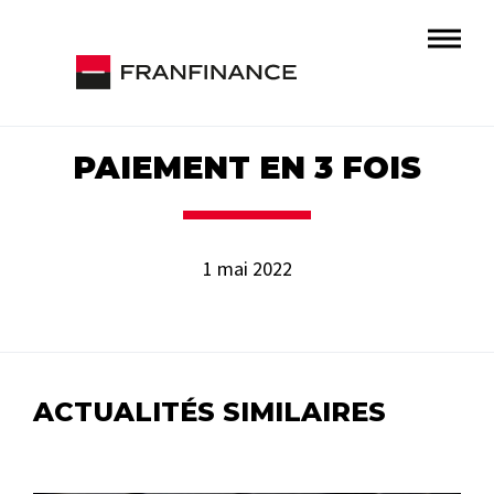
PAIEMENT EN 3 FOIS
1 mai 2022
ACTUALITÉS SIMILAIRES