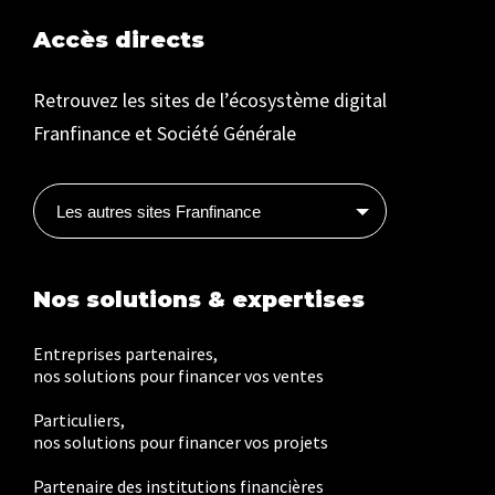
Accès directs
Retrouvez les sites de l’écosystème digital
Franfinance et Société Générale
Les autres sites Franfinance
Nos solutions & expertises
Entreprises partenaires,
nos solutions pour financer vos ventes
Particuliers,
nos solutions pour financer vos projets
Partenaire des institutions financières