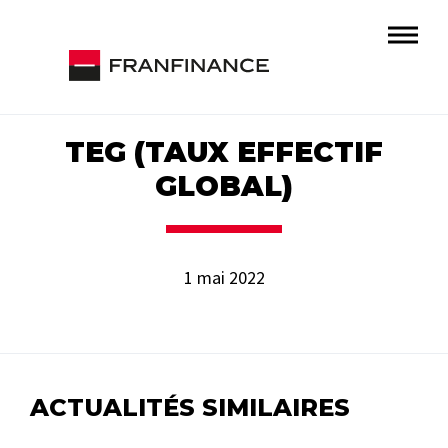
TEG (TAUX EFFECTIF
GLOBAL)
1 mai 2022
ACTUALITÉS SIMILAIRES