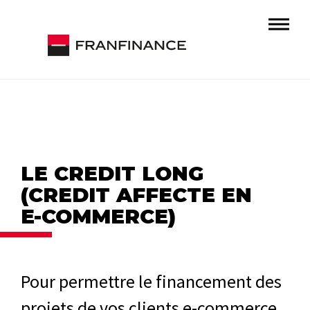
LE
CREDIT LONG
(CREDIT AFFECTE EN
E-COMMERCE)
Pour permettre le financement des
projets de vos clients e-commerce