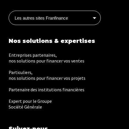
Les autres sites Franfinance
Nos solutions & expertises
Entreprises partenaires,
nos solutions pour financer vos ventes
Particuliers,
nos solutions pour financer vos projets
Partenaire des institutions financières
Expert pour le Groupe
Société Générale
Suivez-nous