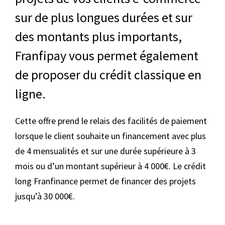
sur de plus longues durées et sur
des montants plus importants,
Franfipay vous permet également
de proposer du crédit classique en
ligne.
Cette offre prend le relais des facilités de paiement
lorsque le client souhaite un financement avec plus
de 4 mensualités et sur une durée supérieure à 3
mois ou d’un montant supérieur à 4 000€. Le crédit
long Franfinance permet de financer des projets
jusqu’à 30 000€.