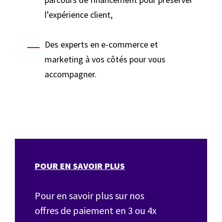
l’expérience client,
Des experts en e-commerce et
marketing à vos côtés pour vous
accompagner.
POUR EN SAVOIR PLUS
Pour en savoir plus sur nos
offres de paiement en 3 ou 4x