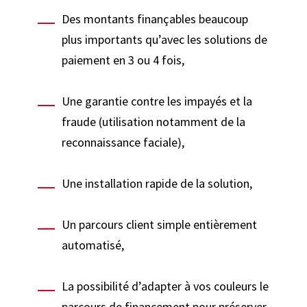
Des montants finançables beaucoup
plus importants qu’avec les solutions de
paiement en 3 ou 4 fois,
Une garantie contre les impayés et la
fraude (utilisation notamment de la
reconnaissance faciale),
Une installation rapide de la solution,
Un parcours client simple entièrement
automatisé,
La possibilité d’adapter à vos couleurs le
parcours de financement pour préserver