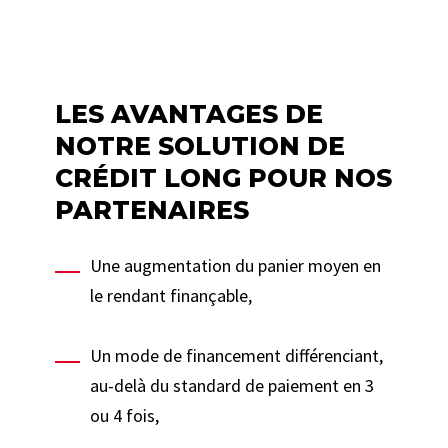
LES AVANTAGES DE
NOTRE SOLUTION DE
CRÉDIT LONG POUR NOS
PARTENAIRES
Une augmentation du panier moyen en
le rendant finançable,
Un mode de financement différenciant,
au-delà du standard de paiement en 3
ou 4 fois,