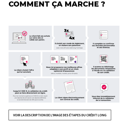
COMMENT ÇA MARCHE ?
VOIR LA DESCRIPTION DE L’IMAGE DES ÉTAPES DU CRÉDIT LONG