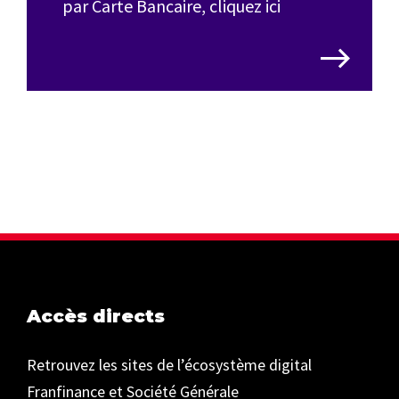
par Carte Bancaire, cliquez ici
Accès directs
Retrouvez les sites de l’écosystème digital
Franfinance et Société Générale