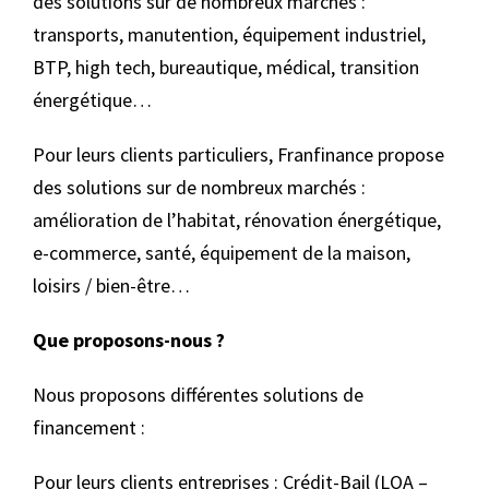
des solutions sur de nombreux marchés :
transports, manutention, équipement industriel,
BTP, high tech, bureautique, médical, transition
énergétique…
Pour leurs clients particuliers, Franfinance propose
des solutions sur de nombreux marchés :
amélioration de l’habitat, rénovation énergétique,
e-commerce, santé, équipement de la maison,
loisirs / bien-être…
Que proposons-nous ?
Nous proposons différentes solutions de
financement :
Pour leurs clients entreprises : Crédit-Bail (LOA –