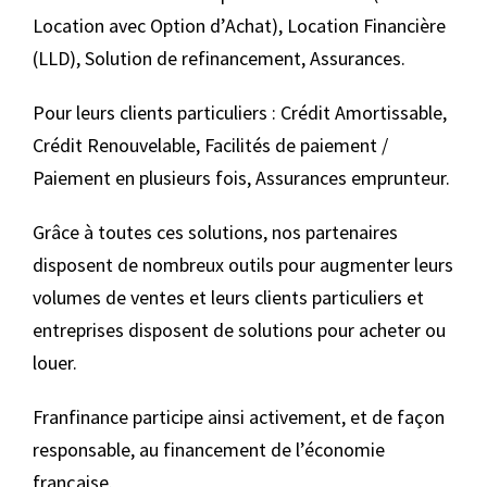
Location avec Option d’Achat), Location Financière
(LLD), Solution de refinancement, Assurances.
Pour leurs clients particuliers : Crédit Amortissable,
Crédit Renouvelable, Facilités de paiement /
Paiement en plusieurs fois, Assurances emprunteur.
Grâce à toutes ces solutions, nos partenaires
disposent de nombreux outils pour augmenter leurs
volumes de ventes et leurs clients particuliers et
entreprises disposent de solutions pour acheter ou
louer.
Franfinance participe ainsi activement, et de façon
responsable, au financement de l’économie
française.