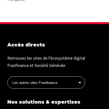
Accès directs
Retrouvez les sites de l’écosystème digital
Franfinance et Société Générale
Les autres sites Franfinance
Nos solutions & expertises