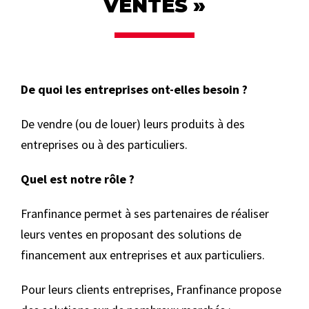
VENTES »
De quoi les entreprises ont-elles besoin ?
De vendre (ou de louer) leurs produits à des
entreprises ou à des particuliers.
Quel est notre rôle ?
Franfinance permet à ses partenaires de réaliser
leurs ventes en proposant des solutions de
financement aux entreprises et aux particuliers.
Pour leurs clients entreprises, Franfinance propose