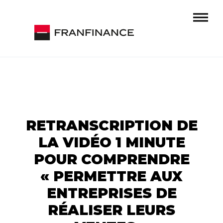
RETRANSCRIPTION DE
LA VIDÉO 1 MINUTE
POUR COMPRENDRE
« PERMETTRE AUX
ENTREPRISES DE
RÉALISER LEURS