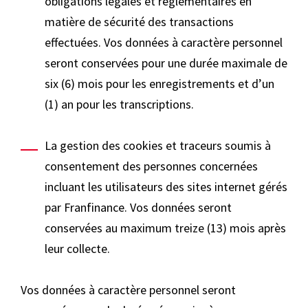
obligations légales et réglementaires en
matière de sécurité des transactions
effectuées. Vos données à caractère personnel
seront conservées pour une durée maximale de
six (6) mois pour les enregistrements et d’un
(1) an pour les transcriptions.
La gestion des cookies et traceurs soumis à
consentement des personnes concernées
incluant les utilisateurs des sites internet gérés
par Franfinance. Vos données seront
conservées au maximum treize (13) mois après
leur collecte.
Vos données à caractère personnel seront