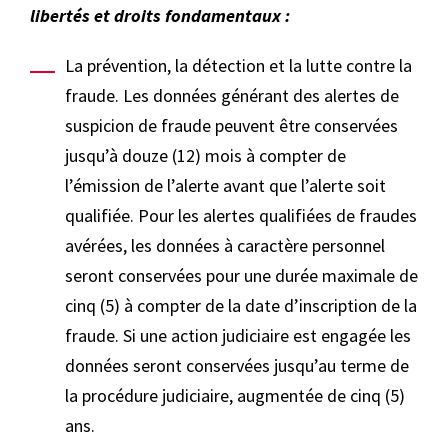
libertés et droits fondamentaux :
La prévention, la détection et la lutte contre la
fraude. Les données générant des alertes de
suspicion de fraude peuvent être conservées
jusqu’à douze (12) mois à compter de
l’émission de l’alerte avant que l’alerte soit
qualifiée. Pour les alertes qualifiées de fraudes
avérées, les données à caractère personnel
seront conservées pour une durée maximale de
cinq (5) à compter de la date d’inscription de la
fraude. Si une action judiciaire est engagée les
données seront conservées jusqu’au terme de
la procédure judiciaire, augmentée de cinq (5)
ans.