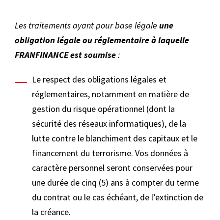
Les traitements ayant pour base légale
une
obligation légale ou réglementaire à laquelle
FRANFINANCE est soumise
:
Le respect des obligations légales et
réglementaires, notamment en matière de
gestion du risque opérationnel (dont la
sécurité des réseaux informatiques), de la
lutte contre le blanchiment des capitaux et le
financement du terrorisme. Vos données à
caractère personnel seront conservées pour
une durée de cinq (5) ans à compter du terme
du contrat ou le cas échéant, de l’extinction de
la créance.