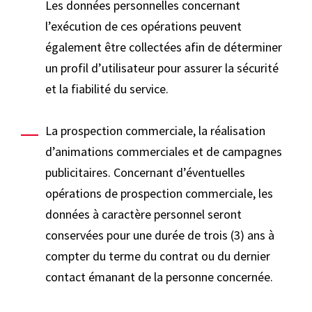
Les données personnelles concernant
l’exécution de ces opérations peuvent
également être collectées afin de déterminer
un profil d’utilisateur pour assurer la sécurité
et la fiabilité du service.
La prospection commerciale, la réalisation
d’animations commerciales et de campagnes
publicitaires. Concernant d’éventuelles
opérations de prospection commerciale, les
données à caractère personnel seront
conservées pour une durée de trois (3) ans à
compter du terme du contrat ou du dernier
contact émanant de la personne concernée.