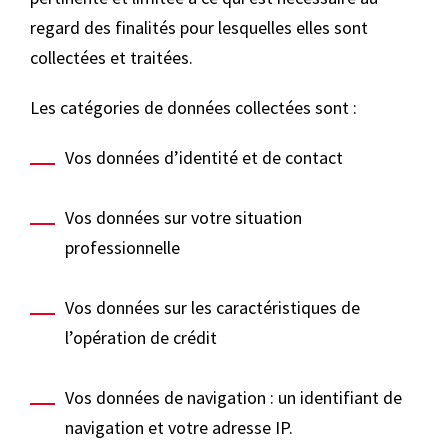
regard des finalités pour lesquelles elles sont
collectées et traitées.
Les catégories de données collectées sont :
Vos données d’identité et de contact
Vos données sur votre situation
professionnelle
Vos données sur les caractéristiques de
l’opération de crédit
Vos données de navigation : un identifiant de
navigation et votre adresse IP.