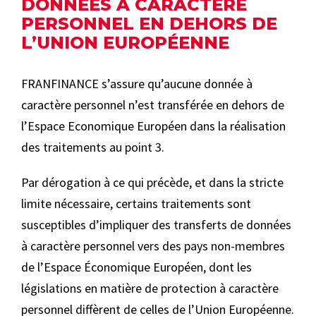
DONNÉES À CARACTÈRE
PERSONNEL EN DEHORS DE
L’UNION EUROPÉENNE
FRANFINANCE s’assure qu’aucune donnée à
caractère personnel n’est transférée en dehors de
l’Espace Economique Européen dans la réalisation
des traitements au point 3.
Par dérogation à ce qui précède, et dans la stricte
limite nécessaire, certains traitements sont
susceptibles d’impliquer des transferts de données
à caractère personnel vers des pays non-membres
de l’Espace Économique Européen, dont les
législations en matière de protection à caractère
personnel diffèrent de celles de l’Union Européenne.