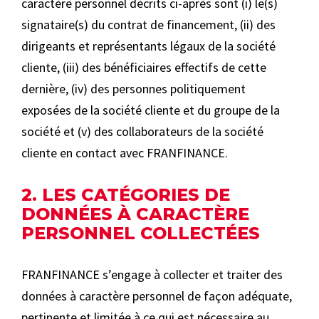
caractère personnel décrits ci-après sont (i) le(s)
signataire(s) du contrat de financement, (ii) des
dirigeants et représentants légaux de la société
cliente, (iii) des bénéficiaires effectifs de cette
dernière, (iv) des personnes politiquement
exposées de la société cliente et du groupe de la
société et (v) des collaborateurs de la société
cliente en contact avec FRANFINANCE.
2. LES CATÉGORIES DE
DONNÉES À CARACTÈRE
PERSONNEL COLLECTÉES
FRANFINANCE s’engage à collecter et traiter des
données à caractère personnel de façon adéquate,
pertinente et limitée à ce qui est nécessaire au