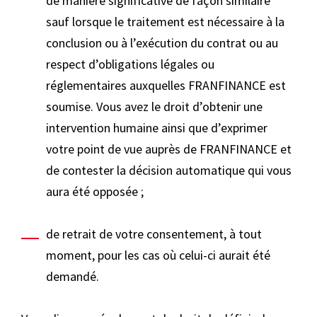
de manière significative de façon similaire
sauf lorsque le traitement est nécessaire à la
conclusion ou à l’exécution du contrat ou au
respect d’obligations légales ou
réglementaires auxquelles FRANFINANCE est
soumise. Vous avez le droit d’obtenir une
intervention humaine ainsi que d’exprimer
votre point de vue auprès de FRANFINANCE et
de contester la décision automatique qui vous
aura été opposée ;
de retrait de votre consentement, à tout
moment, pour les cas où celui-ci aurait été
demandé.