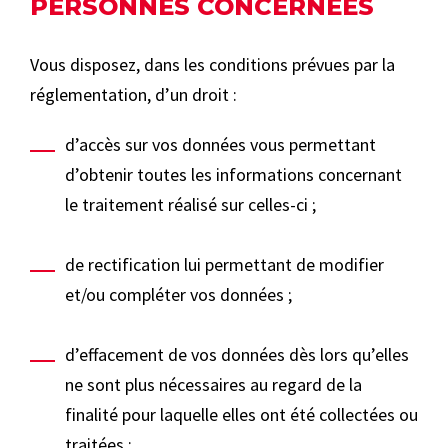
PERSONNES CONCERNÉES
Vous disposez, dans les conditions prévues par la
réglementation, d’un droit :
d’accès sur vos données vous permettant
d’obtenir toutes les informations concernant
le traitement réalisé sur celles-ci ;
de rectification lui permettant de modifier
et/ou compléter vos données ;
d’effacement de vos données dès lors qu’elles
ne sont plus nécessaires au regard de la
finalité pour laquelle elles ont été collectées ou
traitées ;