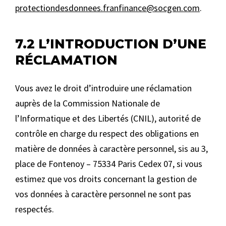
protectiondesdonnees.franfinance@socgen.com
.
7.2 L’INTRODUCTION D’UNE
RÉCLAMATION
Vous avez le droit d’introduire une réclamation
auprès de la Commission Nationale de
l’Informatique et des Libertés (CNIL), autorité de
contrôle en charge du respect des obligations en
matière de données à caractère personnel, sis au 3,
place de Fontenoy – 75334 Paris Cedex 07, si vous
estimez que vos droits concernant la gestion de
vos données à caractère personnel ne sont pas
respectés.