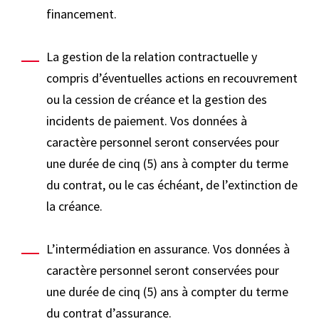
financement.
La gestion de la relation contractuelle y
compris d’éventuelles actions en recouvrement
ou la cession de créance et la gestion des
incidents de paiement. Vos données à
caractère personnel seront conservées pour
une durée de cinq (5) ans à compter du terme
du contrat, ou le cas échéant, de l’extinction de
la créance.
L’intermédiation en assurance. Vos données à
caractère personnel seront conservées pour
une durée de cinq (5) ans à compter du terme
du contrat d’assurance.