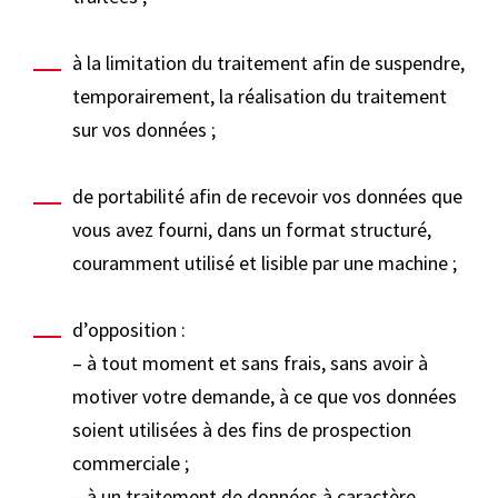
à la limitation du traitement afin de suspendre,
temporairement, la réalisation du traitement
sur vos données ;
de portabilité afin de recevoir vos données que
vous avez fourni, dans un format structuré,
couramment utilisé et lisible par une machine ;
d’opposition :
– à tout moment et sans frais, sans avoir à
motiver votre demande, à ce que vos données
soient utilisées à des fins de prospection
commerciale ;
– à un traitement de données à caractère