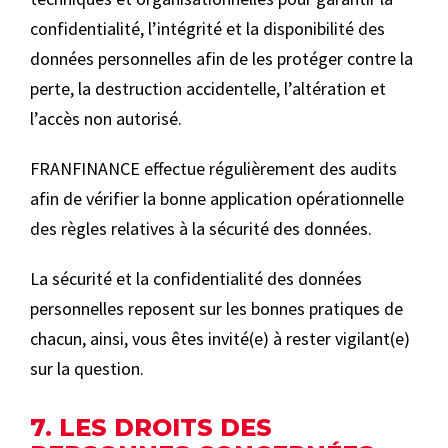
confidentialité, l’intégrité et la disponibilité des
données personnelles afin de les protéger contre la
perte, la destruction accidentelle, l’altération et
l’accès non autorisé.
FRANFINANCE effectue régulièrement des audits
afin de vérifier la bonne application opérationnelle
des règles relatives à la sécurité des données.
La sécurité et la confidentialité des données
personnelles reposent sur les bonnes pratiques de
chacun, ainsi, vous êtes invité(e) à rester vigilant(e)
sur la question.
7. LES DROITS DES