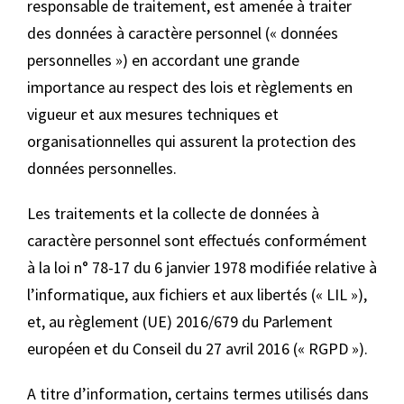
responsable de traitement, est amenée à traiter
des données à caractère personnel (« données
personnelles ») en accordant une grande
importance au respect des lois et règlements en
vigueur et aux mesures techniques et
organisationnelles qui assurent la protection des
données personnelles.
Les traitements et la collecte de données à
caractère personnel sont effectués conformément
à la loi n° 78-17 du 6 janvier 1978 modifiée relative à
l’informatique, aux fichiers et aux libertés (« LIL »),
et, au règlement (UE) 2016/679 du Parlement
européen et du Conseil du 27 avril 2016 (« RGPD »).
A titre d’information, certains termes utilisés dans