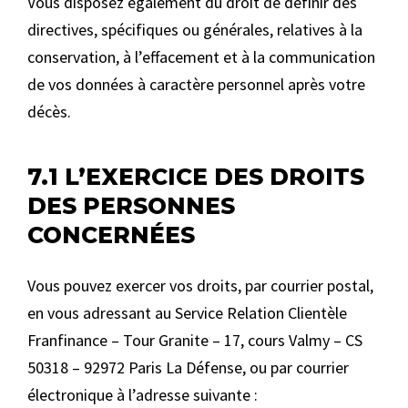
Vous disposez également du droit de définir des
directives, spécifiques ou générales, relatives à la
conservation, à l’effacement et à la communication
de vos données à caractère personnel après votre
décès.
7.1 L’EXERCICE DES DROITS
DES PERSONNES
CONCERNÉES
Vous pouvez exercer vos droits, par courrier postal,
en vous adressant au Service Relation Clientèle
Franfinance – Tour Granite – 17, cours Valmy – CS
50318 – 92972 Paris La Défense, ou par courrier
électronique à l’adresse suivante :