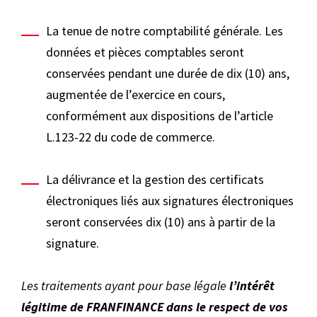
La tenue de notre comptabilité générale. Les
données et pièces comptables seront
conservées pendant une durée de dix (10) ans,
augmentée de l’exercice en cours,
conformément aux dispositions de l’article
L.123-22 du code de commerce.
La délivrance et la gestion des certificats
électroniques liés aux signatures électroniques
seront conservées dix (10) ans à partir de la
signature.
Les traitements ayant pour base légale
l’intérêt
légitime de FRANFINANCE dans le respect de vos