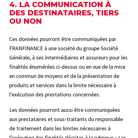
4. LA COMMUNICATION À
DES DESTINATAIRES, TIERS
OU NON
Ces données pourront être communiquées par
FRANFINANCE à une société du groupe Société
Générale, à ses intermédiaires et assureurs pour les
finalités énumérées ci-dessus ou en vue de la mise
en commun de moyens et de la présentation de
produits et services dans la limite nécessaire à
l’exécution des prestations concernées.
Les données pourront aussi être communiquées
aux prestataires et sous-traitants du responsable
de traitement dans les limites nécessaires à
l’exécution des finalités décrites à la rubrique « Les