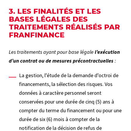
3. LES FINALITÉS ET LES
BASES LÉGALES DES
TRAITEMENTS RÉALISÉS PAR
FRANFINANCE
Les traitements ayant pour base légale
l’exécution
d’un contrat ou de mesures précontractuelles
:
La gestion, l’étude de la demande d’octroi de
financements, la sélection des risques. Vos
données à caractère personnel seront
conservées pour une durée de cinq (5) ans à
compter du terme du financement ou pour une
durée de six (6) mois à compter de la
notification de la décision de refus de