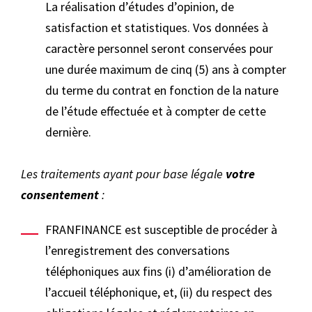
La réalisation d’études d’opinion, de
satisfaction et statistiques. Vos données à
caractère personnel seront conservées pour
une durée maximum de cinq (5) ans à compter
du terme du contrat en fonction de la nature
de l’étude effectuée et à compter de cette
dernière.
Les traitements ayant pour base légale
votre
consentement
:
FRANFINANCE est susceptible de procéder à
l’enregistrement des conversations
téléphoniques aux fins (i) d’amélioration de
l’accueil téléphonique, et, (ii) du respect des