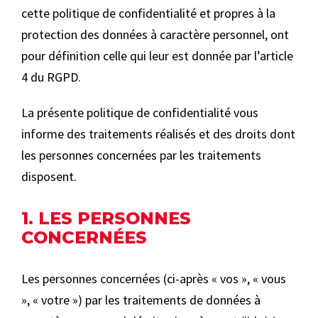
cette politique de confidentialité et propres à la
protection des données à caractère personnel, ont
pour définition celle qui leur est donnée par l’article
4 du RGPD.
La présente politique de confidentialité vous
informe des traitements réalisés et des droits dont
les personnes concernées par les traitements
disposent.
1. LES PERSONNES
CONCERNÉES
Les personnes concernées (ci-après « vos », « vous
», « votre ») par les traitements de données à