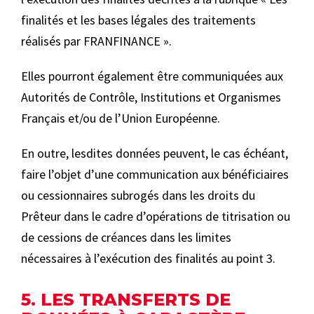
finalités et les bases légales des traitements
réalisés par FRANFINANCE ».
Elles pourront également être communiquées aux
Autorités de Contrôle, Institutions et Organismes
Français et/ou de l’Union Européenne.
En outre, lesdites données peuvent, le cas échéant,
faire l’objet d’une communication aux bénéficiaires
ou cessionnaires subrogés dans les droits du
Prêteur dans le cadre d’opérations de titrisation ou
de cessions de créances dans les limites
nécessaires à l’exécution des finalités au point 3.
5. LES TRANSFERTS DE