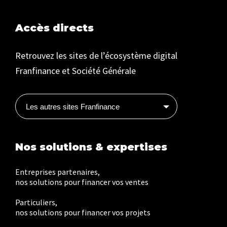
Accès directs
Retrouvez les sites de l’écosystème digital
Franfinance et Société Générale
Les autres sites Franfinance
Nos solutions & expertises
Entreprises partenaires,
nos solutions pour financer vos ventes
Particuliers,
nos solutions pour financer vos projets