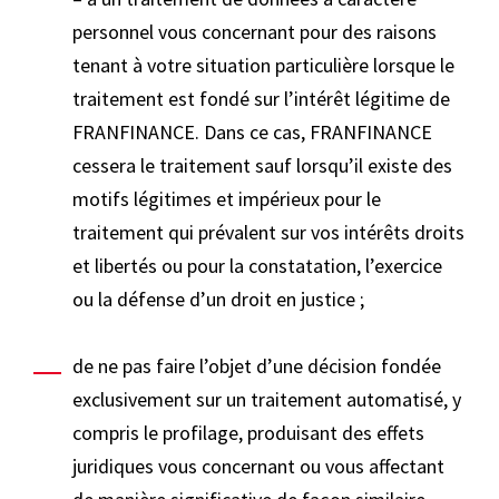
personnel vous concernant pour des raisons
tenant à votre situation particulière lorsque le
traitement est fondé sur l’intérêt légitime de
FRANFINANCE. Dans ce cas, FRANFINANCE
cessera le traitement sauf lorsqu’il existe des
motifs légitimes et impérieux pour le
traitement qui prévalent sur vos intérêts droits
et libertés ou pour la constatation, l’exercice
ou la défense d’un droit en justice ;
de ne pas faire l’objet d’une décision fondée
exclusivement sur un traitement automatisé, y
compris le profilage, produisant des effets
juridiques vous concernant ou vous affectant