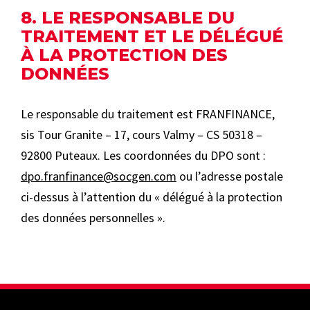
8. LE RESPONSABLE DU
TRAITEMENT ET LE DÉLÉGUÉ
À LA PROTECTION DES
DONNÉES
Le responsable du traitement est FRANFINANCE,
sis Tour Granite – 17, cours Valmy – CS 50318 –
92800 Puteaux. Les coordonnées du DPO sont :
dpo.franfinance@socgen.com
ou l’adresse postale
ci-dessus à l’attention du « délégué à la protection
des données personnelles ».