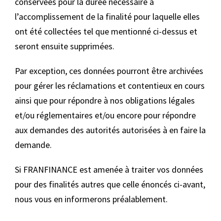
conservées pour la durée nécessaire à
l’accomplissement de la finalité pour laquelle elles
ont été collectées tel que mentionné ci-dessus et
seront ensuite supprimées.
Par exception, ces données pourront être archivées
pour gérer les réclamations et contentieux en cours
ainsi que pour répondre à nos obligations légales
et/ou réglementaires et/ou encore pour répondre
aux demandes des autorités autorisées à en faire la
demande.
Si FRANFINANCE est amenée à traiter vos données
pour des finalités autres que celle énoncés ci-avant,
nous vous en informerons préalablement.