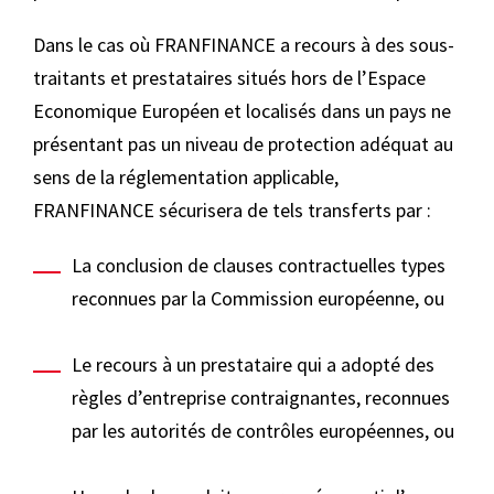
Dans le cas où FRANFINANCE a recours à des sous-
traitants et prestataires situés hors de l’Espace
Economique Européen et localisés dans un pays ne
présentant pas un niveau de protection adéquat au
sens de la réglementation applicable,
FRANFINANCE sécurisera de tels transferts par :
La conclusion de clauses contractuelles types
reconnues par la Commission européenne, ou
Le recours à un prestataire qui a adopté des
règles d’entreprise contraignantes, reconnues
par les autorités de contrôles européennes, ou