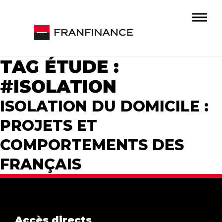
TAG ÉTUDE :
#ISOLATION
ISOLATION DU DOMICILE :
PROJETS ET
COMPORTEMENTS DES
FRANÇAIS
Accès directs