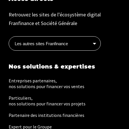
Retrouvez les sites de l’écosystème digital
Franfinance et Société Générale
Les autres sites Franfinance
Nos solutions & expertises
Entreprises partenaires,
nos solutions pour financer vos ventes
Particuliers,
nos solutions pour financer vos projets
Partenaire des institutions financières
Expert pour le Groupe