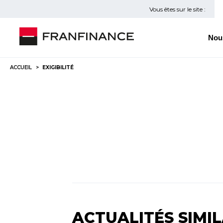
Vous êtes sur le site :
Nou
ACCUEIL
EXIGIBILITÉ
ACTUALITÉS SIMIL