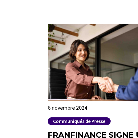
6 novembre 2024
Communiqués de Presse
FRANFINANCE SIGNE 