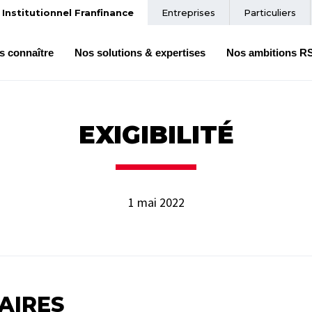
Institutionnel Franfinance
Entreprises
Particuliers
s connaître
Nos solutions & expertises
Nos ambitions R
EXIGIBILITÉ
1 mai 2022
AIRES