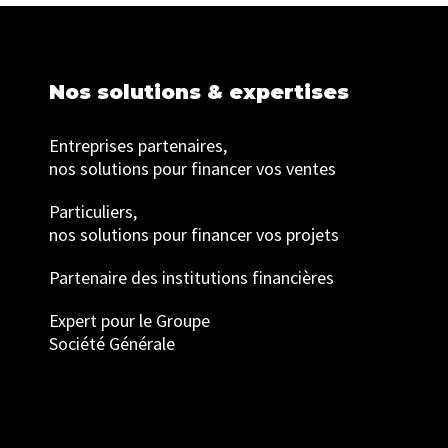
Nos solutions & expertises
Entreprises partenaires,
nos solutions pour financer vos ventes
Particuliers,
nos solutions pour financer vos projets
Partenaire des institutions financières
Expert pour le Groupe
Société Générale