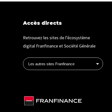
Accès directs
Retrouvez les sites de l’écosystème
digital Franfinance et Société Générale
Les autres sites Franfinance