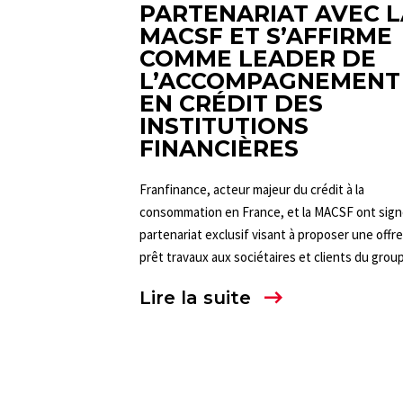
PARTENARIAT AVEC L
MACSF ET S’AFFIRME
COMME LEADER DE
L’ACCOMPAGNEMENT
EN CRÉDIT DES
INSTITUTIONS
FINANCIÈRES
Franfinance, acteur majeur du crédit à la
consommation en France, et la MACSF ont sign
partenariat exclusif visant à proposer une offr
prêt travaux aux sociétaires et clients du group
Lire la suite