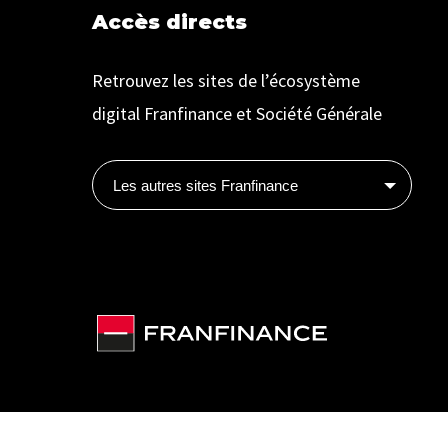
Accès directs
Retrouvez les sites de l’écosystème
digital Franfinance et Société Générale
Les autres sites Franfinance