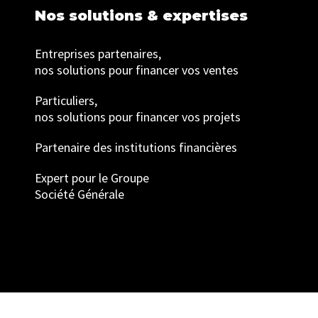
Nos solutions & expertises
Entreprises partenaires,
nos solutions pour financer vos ventes
Particuliers,
nos solutions pour financer vos projets
Partenaire des institutions financières
Expert pour le Groupe
Société Générale