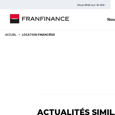
Vous êtes sur le site :
Nou
ACCUEIL
LOCATION FINANCIÈRE
ACTUALITÉS SIMIL