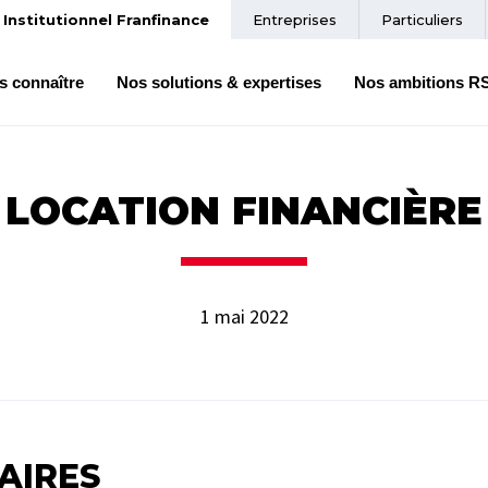
Institutionnel Franfinance
Entreprises
Particuliers
s connaître
Nos solutions & expertises
Nos ambitions R
LOCATION FINANCIÈRE
1 mai 2022
AIRES