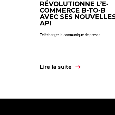
RÉVOLUTIONNE L’E-
COMMERCE B-TO-B
AVEC SES NOUVELLE
API
Télécharger le communiqué de presse
Lire la suite