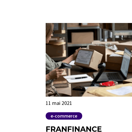
11 mai 2021
e-commerce
FRANFINANCE