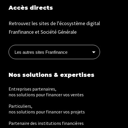
Accès directs
Retrouvez les sites de l’écosystème digital
Franfinance et Société Générale
Les autres sites Franfinance
Nos solutions & expertises
Entreprises partenaires,
nos solutions pour financer vos ventes
Particuliers,
nos solutions pour financer vos projets
Partenaire des institutions financières