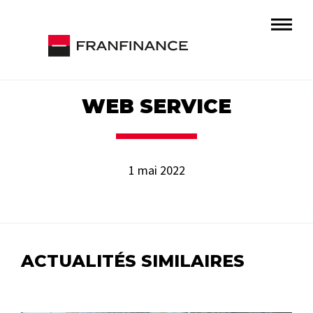
WEB SERVICE
1 mai 2022
ACTUALITÉS SIMILAIRES