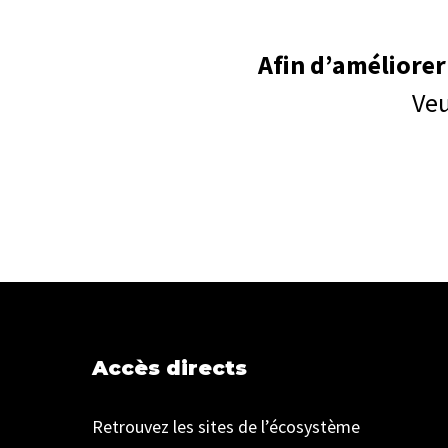
Afin d’améliorer
Veu
Accès directs
Retrouvez les sites de l’écosystème