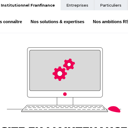
Institutionnel Franfinance
Entreprises
Particuliers
s connaître
Nos solutions & expertises
Nos ambitions R