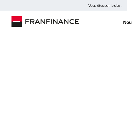
Vous êtes sur le site :
Nou