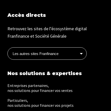
Accès directs
Retrouvez les sites de l’écosystème digital
Franfinance et Société Générale
Les autres sites Franfinance
Nos solutions & expertises
Entreprises partenaires,
nos solutions pour financer vos ventes
Particuliers,
nos solutions pour financer vos projets