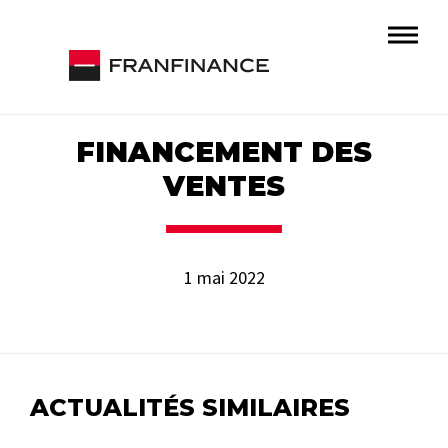
FINANCEMENT DES
VENTES
1 mai 2022
ACTUALITÉS SIMILAIRES