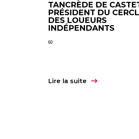
TANCRÈDE DE CASTET
PRÉSIDENT DU CERC
DES LOUEURS
INDÉPENDANTS
60
Lire la suite