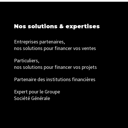
Nos solutions & expertises
Entreprises partenaires,
nos solutions pour financer vos ventes
Particuliers,
nos solutions pour financer vos projets
Partenaire des institutions financières
Expert pour le Groupe
Société Générale