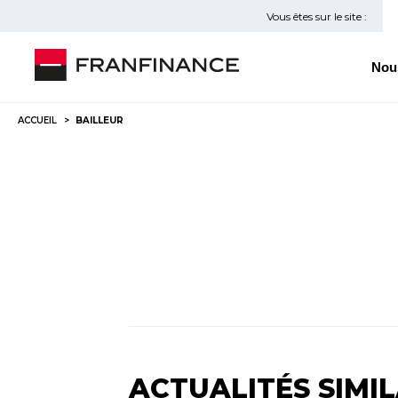
Vous êtes sur le site :
Nou
ACCUEIL
BAILLEUR
ACTUALITÉS SIMIL