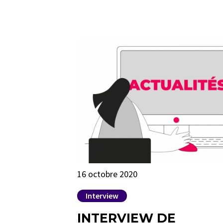
16 octobre 2020
Interview
INTERVIEW DE