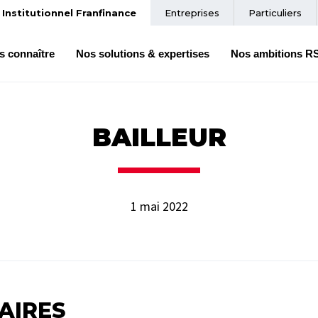
Institutionnel Franfinance
Entreprises
Particuliers
s connaître
Nos solutions & expertises
Nos ambitions R
BAILLEUR
1 mai 2022
AIRES