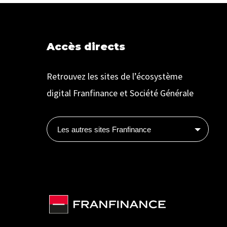
Accès directs
Retrouvez les sites de l’écosystème
digital Franfinance et Société Générale
Les autres sites Franfinance