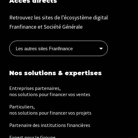
Accès directs
Retrouvez les sites de l’écosystème digital
Franfinance et Société Générale
Les autres sites Franfinance
Nos solutions & expertises
Entreprises partenaires,
nos solutions pour financer vos ventes
Particuliers,
nos solutions pour financer vos projets
Partenaire des institutions financières
Expert pour le Groupe